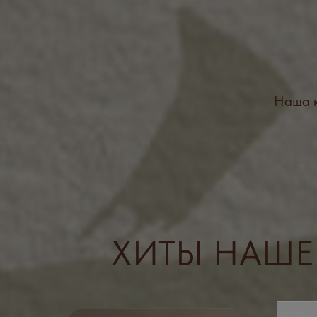
заказ
ХИТЫ НАШЕЙ