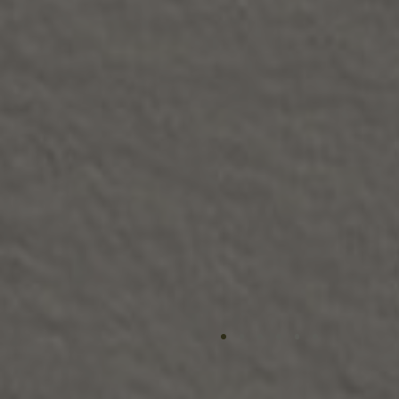
Наша команд