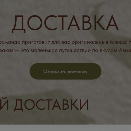
 — это маленькое путешествие по вкусам Азии
Оформить доставку
 ДОСТАВКИ
БОЛЬ