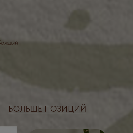
ШЕ ПОЗИЦИЙ